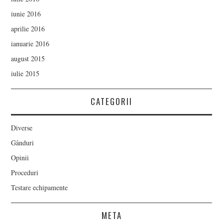
iunie 2016
aprilie 2016
ianuarie 2016
august 2015
iulie 2015
CATEGORII
Diverse
Gânduri
Opinii
Proceduri
Testare echipamente
META