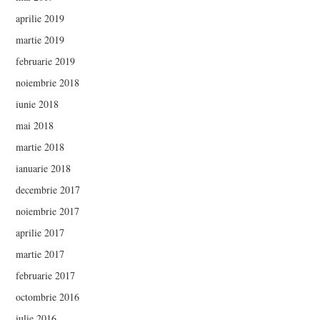
aprilie 2019
martie 2019
februarie 2019
noiembrie 2018
iunie 2018
mai 2018
martie 2018
ianuarie 2018
decembrie 2017
noiembrie 2017
aprilie 2017
martie 2017
februarie 2017
octombrie 2016
iulie 2016