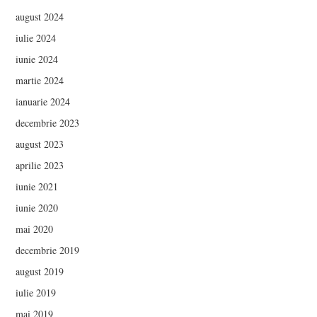
august 2024
iulie 2024
iunie 2024
martie 2024
ianuarie 2024
decembrie 2023
august 2023
aprilie 2023
iunie 2021
iunie 2020
mai 2020
decembrie 2019
august 2019
iulie 2019
mai 2019