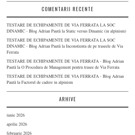
COMENTARII RECENTE
TESTARE DE ECHIPAMENTE DE VIA FERRATA LA SOC
DINAMIC - Blog Adrian Paută
la
Static versus Dinamic (in alpinism)
TESTARE DE ECHIPAMENTE DE VIA FERRATA LA SOC
DINAMIC - Blog Adrian Paută
la
Inconstienta de pe traseele de Via
Ferrata
TESTARE DE ECHIPAMENTE DE VIA FERRATA - Blog Adrian
Paută
la
O Procedura de Management pentru trasee de Via Ferrata
TESTARE DE ECHIPAMENTE DE VIA FERRATA - Blog Adrian
Paută
la
Factorul de cadere in alpinism
ARHIVE
iunie 2026
aprilie 2026
februarie 2026