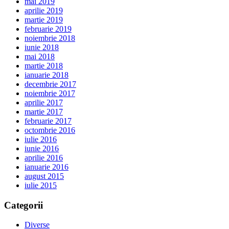
mai 2019
aprilie 2019
martie 2019
februarie 2019
noiembrie 2018
iunie 2018
mai 2018
martie 2018
ianuarie 2018
decembrie 2017
noiembrie 2017
aprilie 2017
martie 2017
februarie 2017
octombrie 2016
iulie 2016
iunie 2016
aprilie 2016
ianuarie 2016
august 2015
iulie 2015
Categorii
Diverse