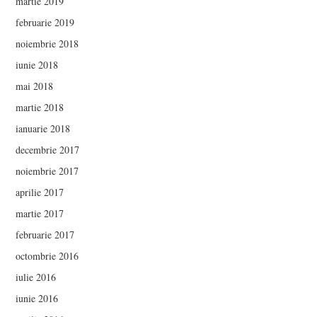
martie 2019
februarie 2019
noiembrie 2018
iunie 2018
mai 2018
martie 2018
ianuarie 2018
decembrie 2017
noiembrie 2017
aprilie 2017
martie 2017
februarie 2017
octombrie 2016
iulie 2016
iunie 2016