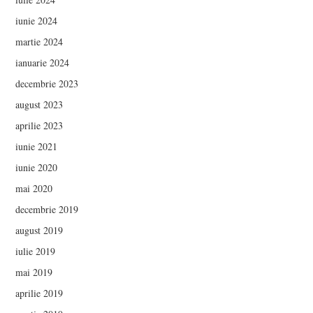
iunie 2024
martie 2024
ianuarie 2024
decembrie 2023
august 2023
aprilie 2023
iunie 2021
iunie 2020
mai 2020
decembrie 2019
august 2019
iulie 2019
mai 2019
aprilie 2019