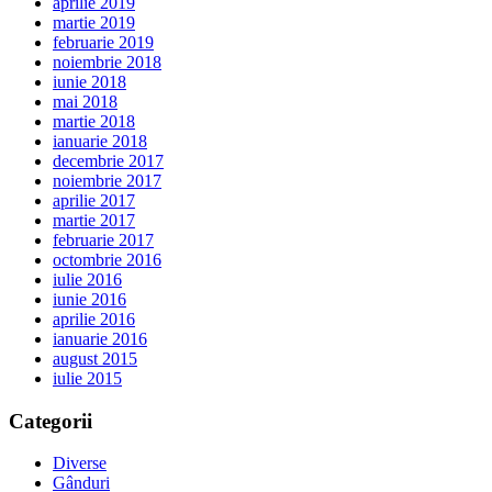
aprilie 2019
martie 2019
februarie 2019
noiembrie 2018
iunie 2018
mai 2018
martie 2018
ianuarie 2018
decembrie 2017
noiembrie 2017
aprilie 2017
martie 2017
februarie 2017
octombrie 2016
iulie 2016
iunie 2016
aprilie 2016
ianuarie 2016
august 2015
iulie 2015
Categorii
Diverse
Gânduri