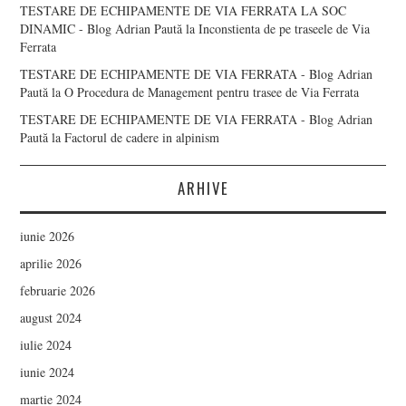
TESTARE DE ECHIPAMENTE DE VIA FERRATA LA SOC
DINAMIC - Blog Adrian Paută
la
Inconstienta de pe traseele de Via
Ferrata
TESTARE DE ECHIPAMENTE DE VIA FERRATA - Blog Adrian
Paută
la
O Procedura de Management pentru trasee de Via Ferrata
TESTARE DE ECHIPAMENTE DE VIA FERRATA - Blog Adrian
Paută
la
Factorul de cadere in alpinism
ARHIVE
iunie 2026
aprilie 2026
februarie 2026
august 2024
iulie 2024
iunie 2024
martie 2024