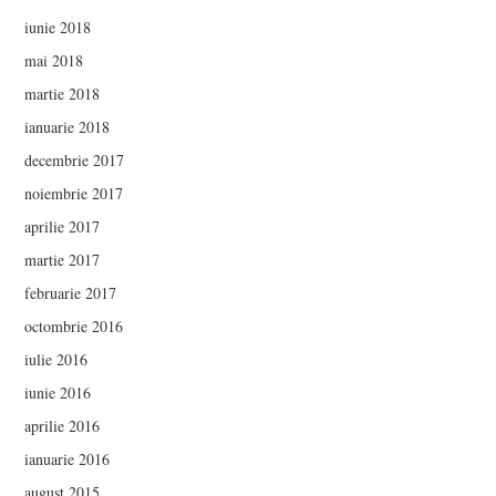
iunie 2018
mai 2018
martie 2018
ianuarie 2018
decembrie 2017
noiembrie 2017
aprilie 2017
martie 2017
februarie 2017
octombrie 2016
iulie 2016
iunie 2016
aprilie 2016
ianuarie 2016
august 2015