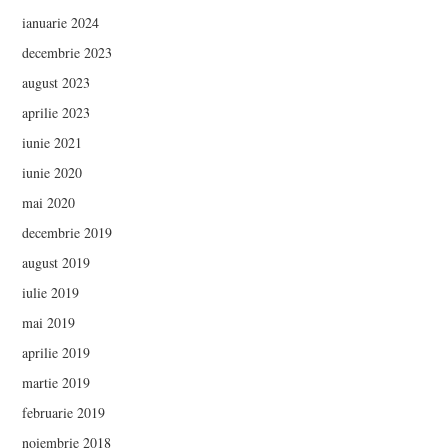
ianuarie 2024
decembrie 2023
august 2023
aprilie 2023
iunie 2021
iunie 2020
mai 2020
decembrie 2019
august 2019
iulie 2019
mai 2019
aprilie 2019
martie 2019
februarie 2019
noiembrie 2018