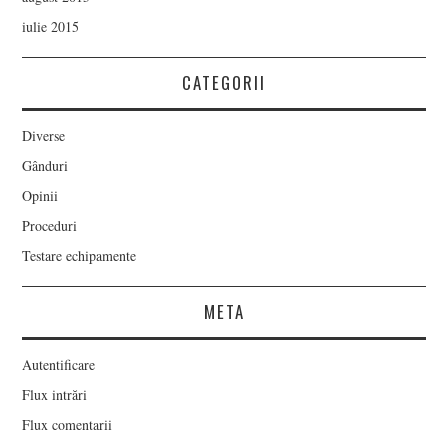
iulie 2015
CATEGORII
Diverse
Gânduri
Opinii
Proceduri
Testare echipamente
META
Autentificare
Flux intrări
Flux comentarii