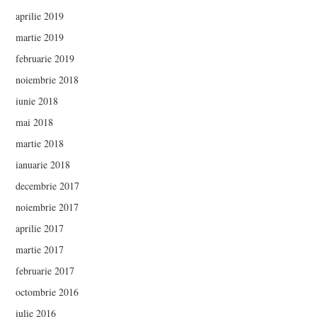
aprilie 2019
martie 2019
februarie 2019
noiembrie 2018
iunie 2018
mai 2018
martie 2018
ianuarie 2018
decembrie 2017
noiembrie 2017
aprilie 2017
martie 2017
februarie 2017
octombrie 2016
iulie 2016