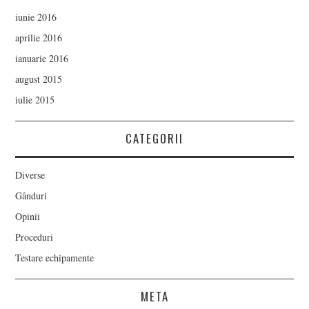
iunie 2016
aprilie 2016
ianuarie 2016
august 2015
iulie 2015
CATEGORII
Diverse
Gânduri
Opinii
Proceduri
Testare echipamente
META