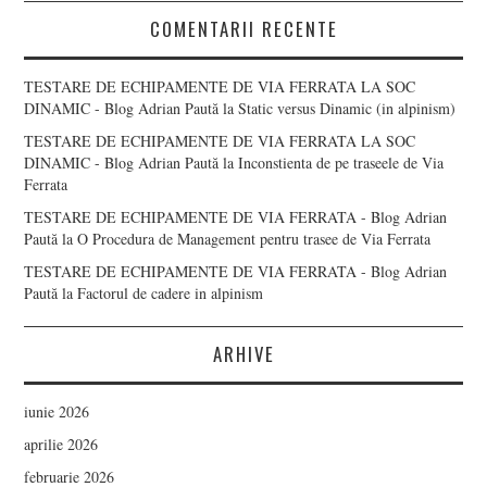
COMENTARII RECENTE
TESTARE DE ECHIPAMENTE DE VIA FERRATA LA SOC
DINAMIC - Blog Adrian Paută
la
Static versus Dinamic (in alpinism)
TESTARE DE ECHIPAMENTE DE VIA FERRATA LA SOC
DINAMIC - Blog Adrian Paută
la
Inconstienta de pe traseele de Via
Ferrata
TESTARE DE ECHIPAMENTE DE VIA FERRATA - Blog Adrian
Paută
la
O Procedura de Management pentru trasee de Via Ferrata
TESTARE DE ECHIPAMENTE DE VIA FERRATA - Blog Adrian
Paută
la
Factorul de cadere in alpinism
ARHIVE
iunie 2026
aprilie 2026
februarie 2026