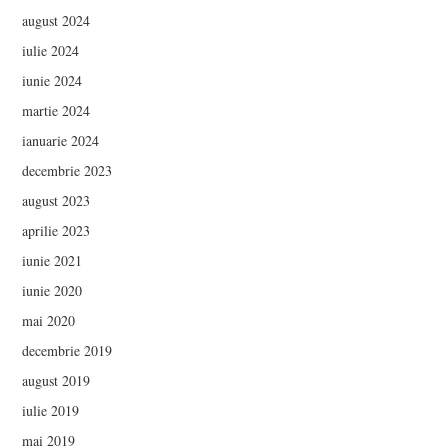
august 2024
iulie 2024
iunie 2024
martie 2024
ianuarie 2024
decembrie 2023
august 2023
aprilie 2023
iunie 2021
iunie 2020
mai 2020
decembrie 2019
august 2019
iulie 2019
mai 2019