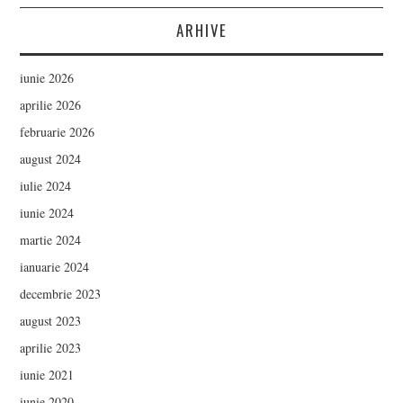
ARHIVE
iunie 2026
aprilie 2026
februarie 2026
august 2024
iulie 2024
iunie 2024
martie 2024
ianuarie 2024
decembrie 2023
august 2023
aprilie 2023
iunie 2021
iunie 2020