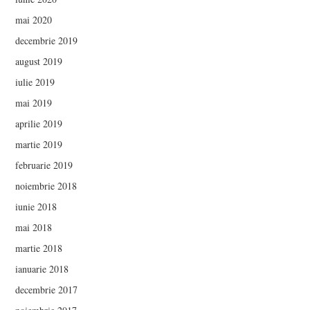
mai 2020
decembrie 2019
august 2019
iulie 2019
mai 2019
aprilie 2019
martie 2019
februarie 2019
noiembrie 2018
iunie 2018
mai 2018
martie 2018
ianuarie 2018
decembrie 2017