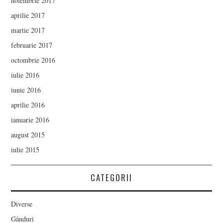
noiembrie 2017
aprilie 2017
martie 2017
februarie 2017
octombrie 2016
iulie 2016
iunie 2016
aprilie 2016
ianuarie 2016
august 2015
iulie 2015
CATEGORII
Diverse
Gânduri