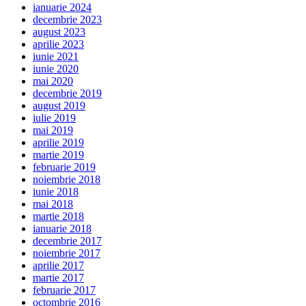
ianuarie 2024
decembrie 2023
august 2023
aprilie 2023
iunie 2021
iunie 2020
mai 2020
decembrie 2019
august 2019
iulie 2019
mai 2019
aprilie 2019
martie 2019
februarie 2019
noiembrie 2018
iunie 2018
mai 2018
martie 2018
ianuarie 2018
decembrie 2017
noiembrie 2017
aprilie 2017
martie 2017
februarie 2017
octombrie 2016