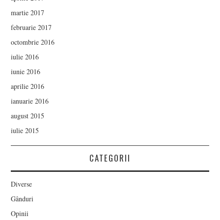
martie 2017
februarie 2017
octombrie 2016
iulie 2016
iunie 2016
aprilie 2016
ianuarie 2016
august 2015
iulie 2015
CATEGORII
Diverse
Gânduri
Opinii