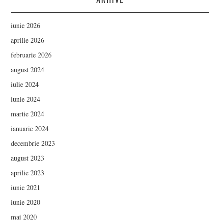
iunie 2026
aprilie 2026
februarie 2026
august 2024
iulie 2024
iunie 2024
martie 2024
ianuarie 2024
decembrie 2023
august 2023
aprilie 2023
iunie 2021
iunie 2020
mai 2020