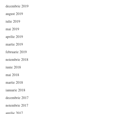
decembrie 2019
august 2019
iulie 2019
mai 2019
aprilie 2019
martie 2019
februarie 2019
noiembrie 2018
iunie 2018
mai 2018
martie 2018
ianuarie 2018
decembrie 2017
noiembrie 2017
aprilie 2017