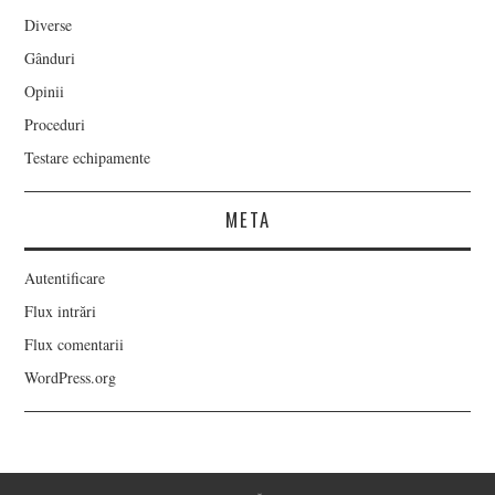
Diverse
Gânduri
Opinii
Proceduri
Testare echipamente
META
Autentificare
Flux intrări
Flux comentarii
WordPress.org