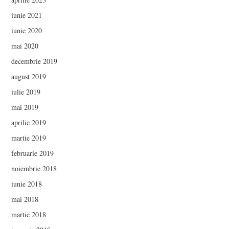
iunie 2021
iunie 2020
mai 2020
decembrie 2019
august 2019
iulie 2019
mai 2019
aprilie 2019
martie 2019
februarie 2019
noiembrie 2018
iunie 2018
mai 2018
martie 2018