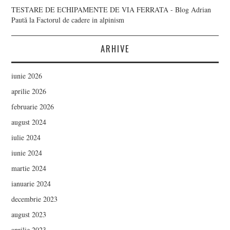
TESTARE DE ECHIPAMENTE DE VIA FERRATA - Blog Adrian
Paută
la
Factorul de cadere in alpinism
ARHIVE
iunie 2026
aprilie 2026
februarie 2026
august 2024
iulie 2024
iunie 2024
martie 2024
ianuarie 2024
decembrie 2023
august 2023
aprilie 2023