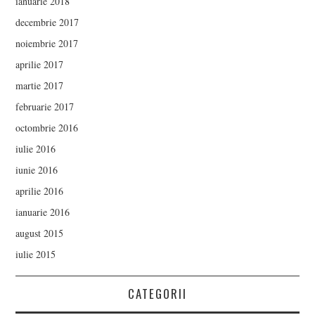
ianuarie 2018
decembrie 2017
noiembrie 2017
aprilie 2017
martie 2017
februarie 2017
octombrie 2016
iulie 2016
iunie 2016
aprilie 2016
ianuarie 2016
august 2015
iulie 2015
CATEGORII