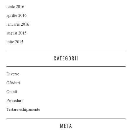
iunie 2016
aprilie 2016
ianuarie 2016
august 2015
iulie 2015
CATEGORII
Diverse
Gânduri
Opinii
Proceduri
Testare echipamente
META