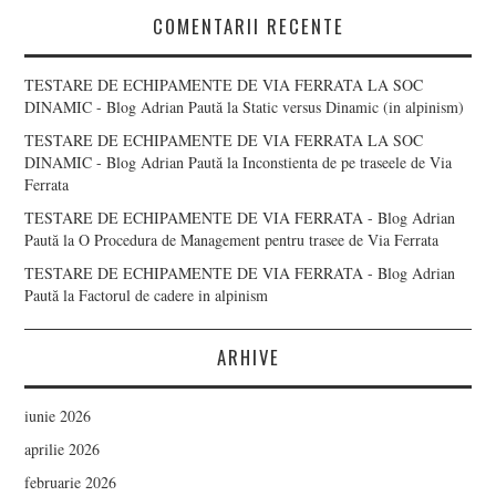
COMENTARII RECENTE
TESTARE DE ECHIPAMENTE DE VIA FERRATA LA SOC
DINAMIC - Blog Adrian Paută
la
Static versus Dinamic (in alpinism)
TESTARE DE ECHIPAMENTE DE VIA FERRATA LA SOC
DINAMIC - Blog Adrian Paută
la
Inconstienta de pe traseele de Via
Ferrata
TESTARE DE ECHIPAMENTE DE VIA FERRATA - Blog Adrian
Paută
la
O Procedura de Management pentru trasee de Via Ferrata
TESTARE DE ECHIPAMENTE DE VIA FERRATA - Blog Adrian
Paută
la
Factorul de cadere in alpinism
ARHIVE
iunie 2026
aprilie 2026
februarie 2026