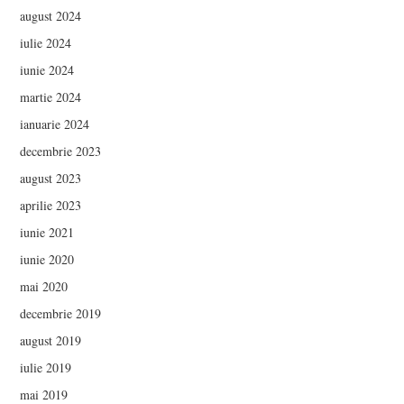
august 2024
iulie 2024
iunie 2024
martie 2024
ianuarie 2024
decembrie 2023
august 2023
aprilie 2023
iunie 2021
iunie 2020
mai 2020
decembrie 2019
august 2019
iulie 2019
mai 2019