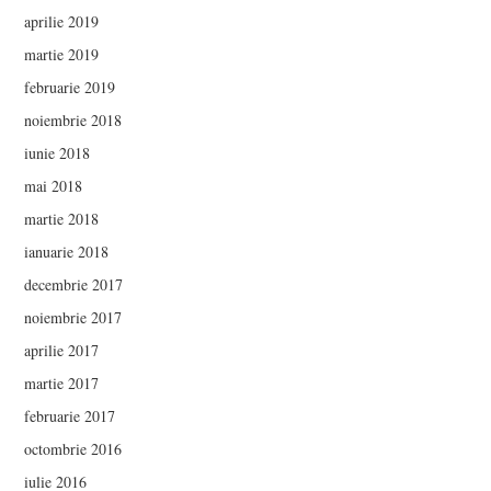
aprilie 2019
martie 2019
februarie 2019
noiembrie 2018
iunie 2018
mai 2018
martie 2018
ianuarie 2018
decembrie 2017
noiembrie 2017
aprilie 2017
martie 2017
februarie 2017
octombrie 2016
iulie 2016