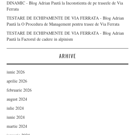
DINAMIC - Blog Adrian Paută
la
Inconstienta de pe traseele de Via
Ferrata
TESTARE DE ECHIPAMENTE DE VIA FERRATA - Blog Adrian
Paută
la
O Procedura de Management pentru trasee de Via Ferrata
TESTARE DE ECHIPAMENTE DE VIA FERRATA - Blog Adrian
Paută
la
Factorul de cadere in alpinism
ARHIVE
iunie 2026
aprilie 2026
februarie 2026
august 2024
iulie 2024
iunie 2024
martie 2024