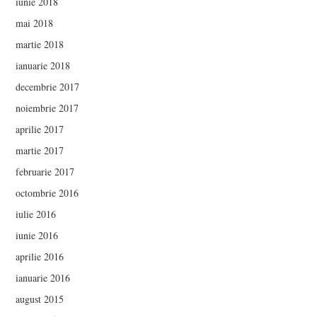
iunie 2018
mai 2018
martie 2018
ianuarie 2018
decembrie 2017
noiembrie 2017
aprilie 2017
martie 2017
februarie 2017
octombrie 2016
iulie 2016
iunie 2016
aprilie 2016
ianuarie 2016
august 2015