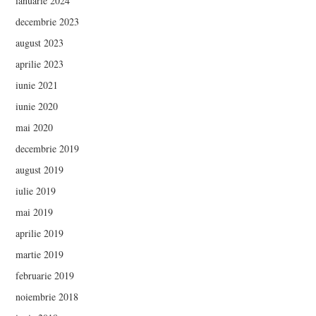
ianuarie 2024
decembrie 2023
august 2023
aprilie 2023
iunie 2021
iunie 2020
mai 2020
decembrie 2019
august 2019
iulie 2019
mai 2019
aprilie 2019
martie 2019
februarie 2019
noiembrie 2018