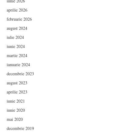
iunie 2026
aprilie 2026
februarie 2026
august 2024
iulie 2024
iunie 2024
martie 2024
ianuarie 2024
decembrie 2023
august 2023
aprilie 2023
iunie 2021
iunie 2020
mai 2020
decembrie 2019