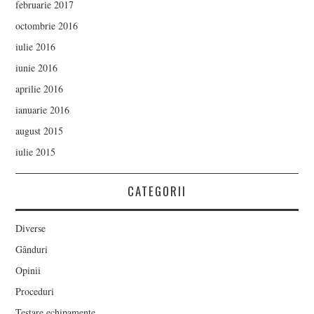
februarie 2017
octombrie 2016
iulie 2016
iunie 2016
aprilie 2016
ianuarie 2016
august 2015
iulie 2015
CATEGORII
Diverse
Gânduri
Opinii
Proceduri
Testare echipamente