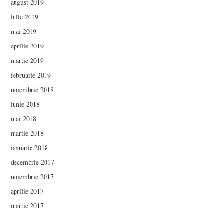
august 2019
iulie 2019
mai 2019
aprilie 2019
martie 2019
februarie 2019
noiembrie 2018
iunie 2018
mai 2018
martie 2018
ianuarie 2018
decembrie 2017
noiembrie 2017
aprilie 2017
martie 2017