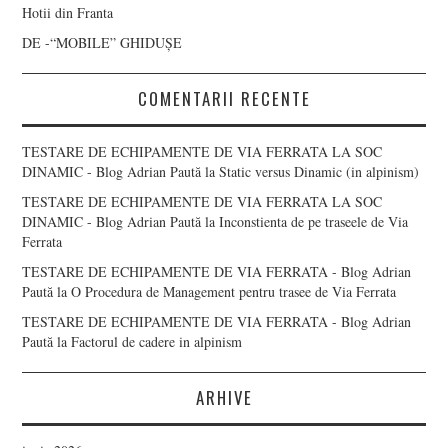
Hotii din Franta
DE -“MOBILE” GHIDUȘE
COMENTARII RECENTE
TESTARE DE ECHIPAMENTE DE VIA FERRATA LA SOC
DINAMIC - Blog Adrian Paută
la
Static versus Dinamic (in alpinism)
TESTARE DE ECHIPAMENTE DE VIA FERRATA LA SOC
DINAMIC - Blog Adrian Paută
la
Inconstienta de pe traseele de Via
Ferrata
TESTARE DE ECHIPAMENTE DE VIA FERRATA - Blog Adrian
Paută
la
O Procedura de Management pentru trasee de Via Ferrata
TESTARE DE ECHIPAMENTE DE VIA FERRATA - Blog Adrian
Paută
la
Factorul de cadere in alpinism
ARHIVE